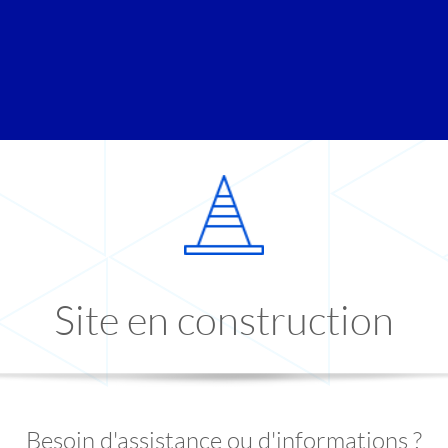
Site en construction
Besoin d'assistance ou d'informations ?