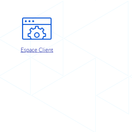
Espace Client