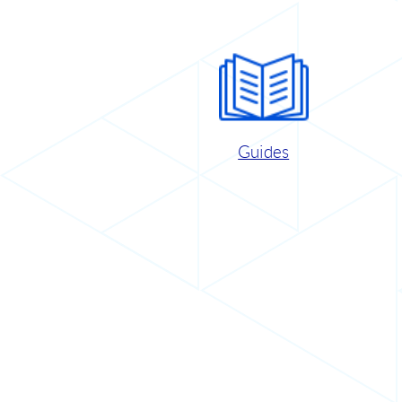
Guides