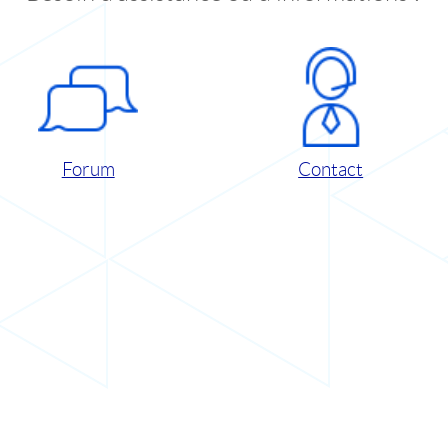
Forum
Contact